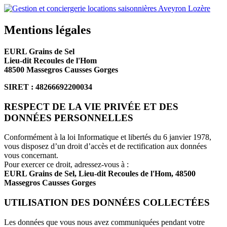
Mentions légales
EURL Grains de Sel
Lieu-dit Recoules de l'Hom
48500 Massegros Causses Gorges
SIRET : 48266692200034
RESPECT DE LA VIE PRIVÉE ET DES
DONNÉES PERSONNELLES
Conformément à la loi Informatique et libertés du 6 janvier 1978,
vous disposez d’un droit d’accès et de rectification aux données
vous concernant.
Pour exercer ce droit, adressez-vous à :
EURL Grains de Sel
, Lieu-dit Recoules de l'Hom, 48500
Massegros Causses Gorges
UTILISATION DES DONNÉES COLLECTÉES
Les données que vous nous avez communiquées pendant votre