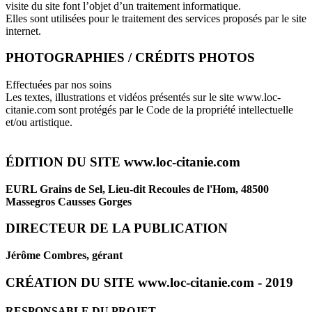
visite du site font l’objet d’un traitement informatique.
Elles sont utilisées pour le traitement des services proposés par le site
internet.
PHOTOGRAPHIES / CRÉDITS PHOTOS
Effectuées par nos soins
Les textes, illustrations et vidéos présentés sur le site www.loc-
citanie.com sont protégés par le Code de la propriété intellectuelle
et/ou artistique.
ÉDITION DU SITE www.loc-citanie.com
EURL Grains de Sel
, Lieu-dit Recoules de l'Hom, 48500
Massegros Causses Gorges
DIRECTEUR DE LA PUBLICATION
Jérôme Combres, gérant
CRÉATION DU SITE www.loc-citanie.com - 2019
RESPONSABLE DU PROJET