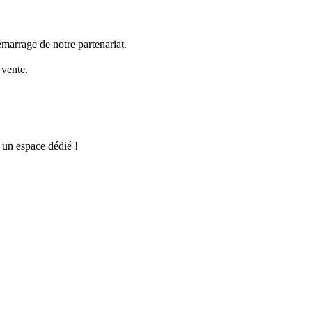
marrage de notre partenariat.
 vente.
 un espace dédié !