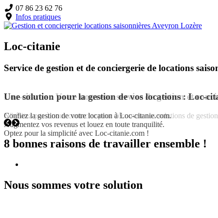
07 86 23 62 76
Infos pratiques
Loc-citanie
Service de gestion et de conciergerie de locations sais
Une solution pour la gestion de vos locations : Loc-cit
Confiez la gestion de votre location à Loc-citanie.com.
Augmentez vos revenus et louez en toute tranquilité.
Optez pour la simplicité avec Loc-citanie.com !
8 bonnes raisons de travailler ensemble !
Nous sommes votre solution